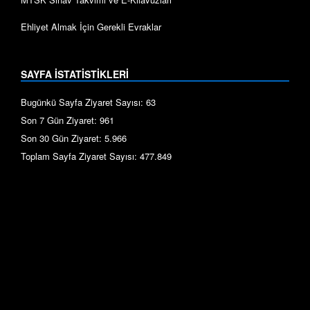
Ehliyet Almak İçin Gerekli Evraklar
SAYFA İSTATİSTİKLERİ
Bugünkü Sayfa Ziyaret Sayısı:
63
Son 7 Gün Ziyaret:
961
Son 30 Gün Ziyaret:
5.966
Toplam Sayfa Ziyaret Sayısı:
477.849